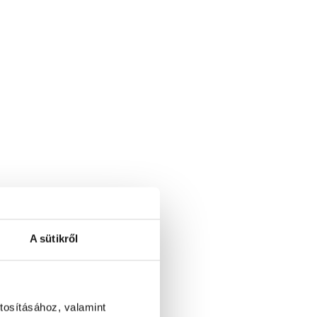
A sütikről
tosításához, valamint