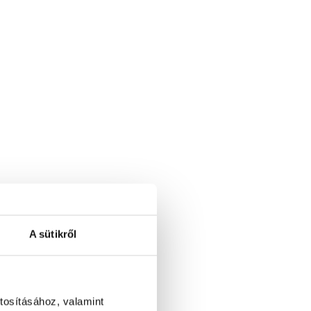
A sütikről
tosításához, valamint