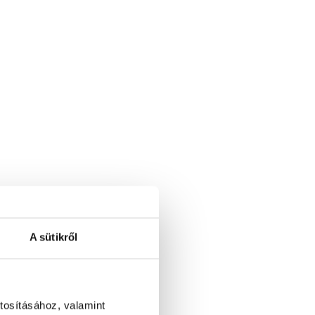
A sütikről
tosításához, valamint