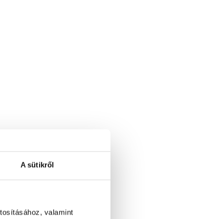
A sütikről
tosításához, valamint