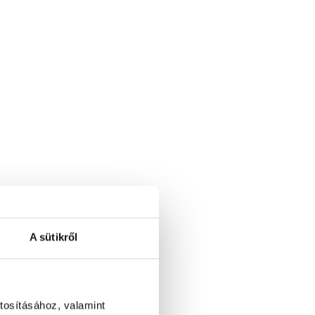
A sütikről
tosításához, valamint