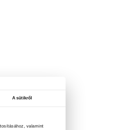
A sütikről
tosításához, valamint