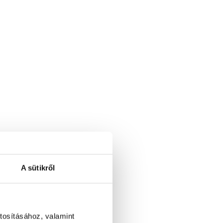
A sütikről
tosításához, valamint