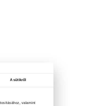
A sütikről
tosításához, valamint