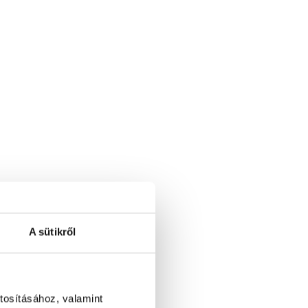
A sütikről
tosításához, valamint