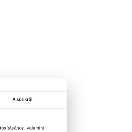
A sütikről
tosításához, valamint