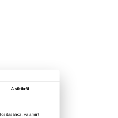
A sütikről
tosításához, valamint