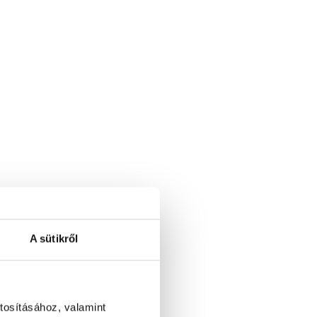
A sütikről
tosításához, valamint