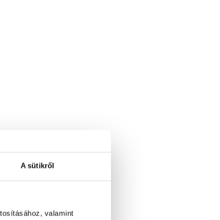
A sütikről
tosításához, valamint