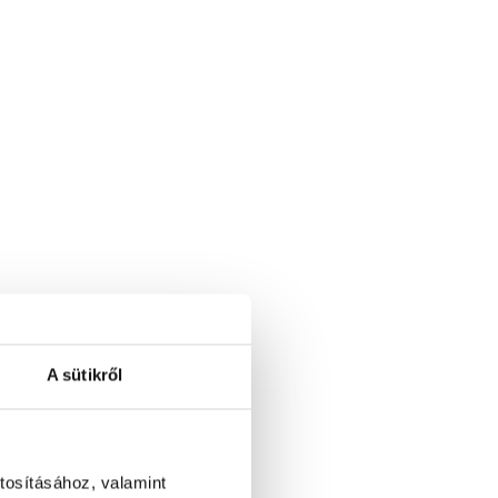
A sütikről
tosításához, valamint