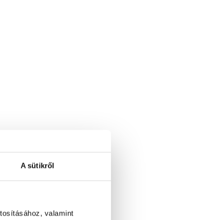
A sütikről
tosításához, valamint