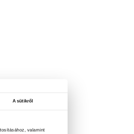
A sütikről
tosításához, valamint