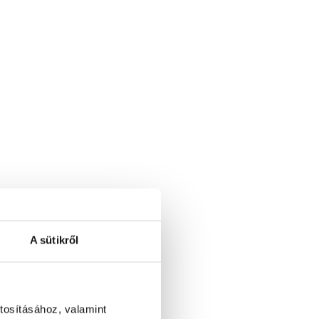
A sütikről
tosításához, valamint