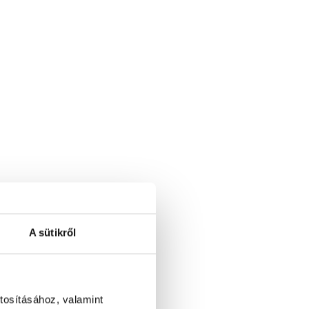
A sütikről
tosításához, valamint