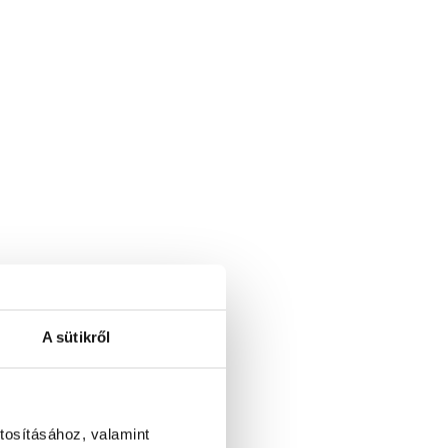
A sütikről
tosításához, valamint