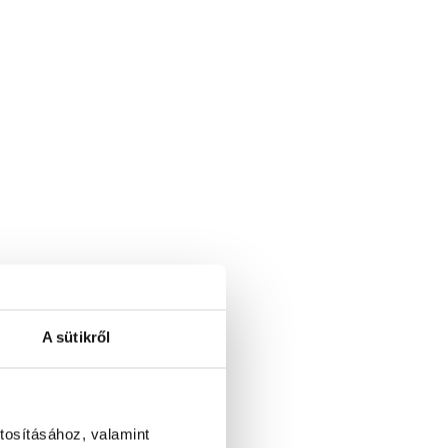
A sütikről
tosításához, valamint