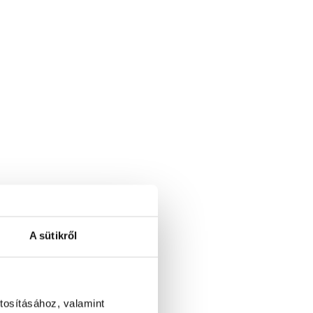
A sütikről
tosításához, valamint