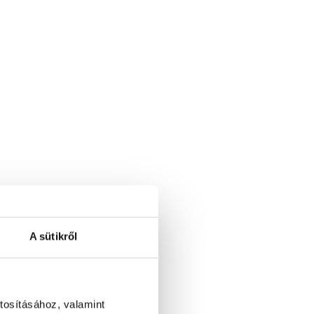
A sütikről
tosításához, valamint