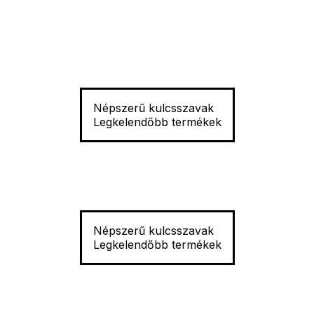
Népszerű kulcsszavak
Legkelendőbb termékek
Népszerű kulcsszavak
Legkelendőbb termékek