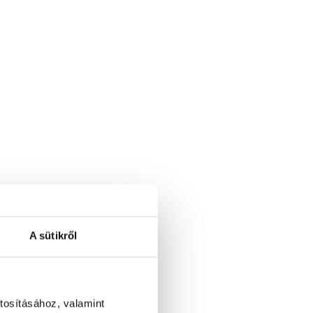
A sütikről
tosításához, valamint