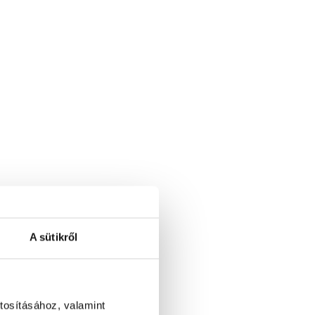
A sütikről
tosításához, valamint