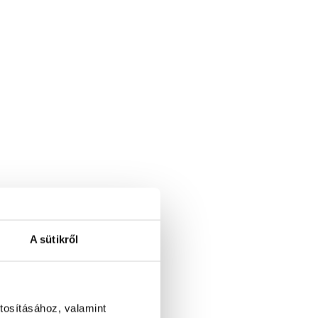
A sütikről
tosításához, valamint