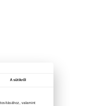
A sütikről
tosításához, valamint