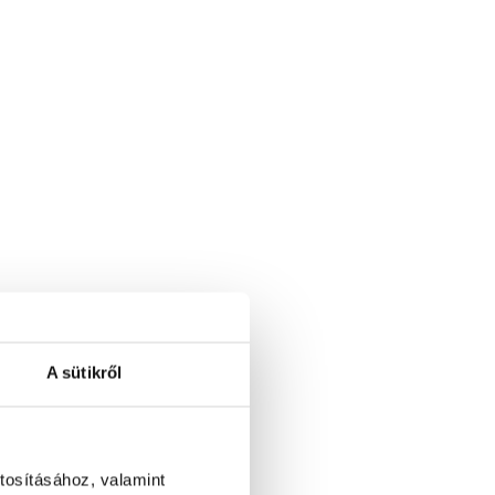
A sütikről
tosításához, valamint