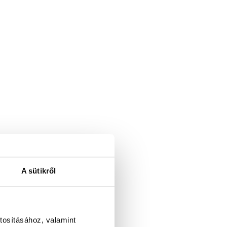
A sütikről
tosításához, valamint