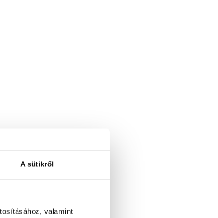
A sütikről
tosításához, valamint