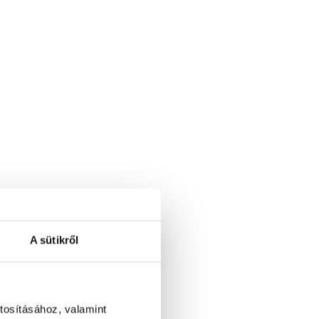
A sütikről
tosításához, valamint