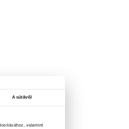
A sütikről
tosításához, valamint